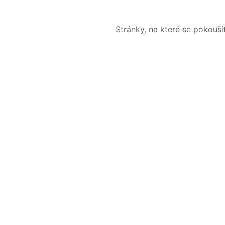
Stránky, na které se pokouš