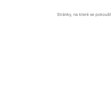
Stránky, na které se pokouš