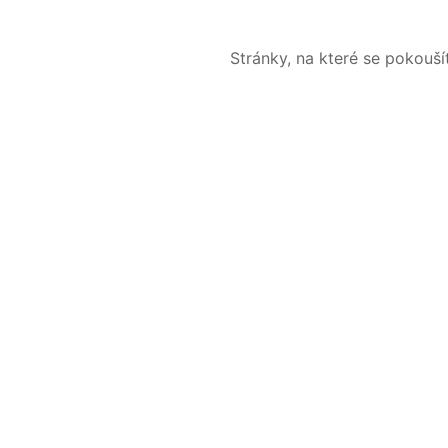
Stránky, na které se pokouš