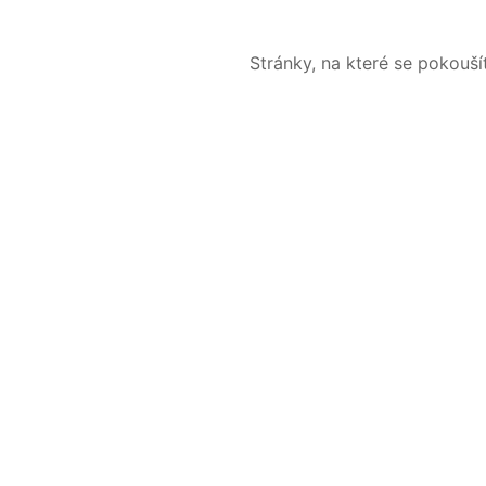
Stránky, na které se pokouš