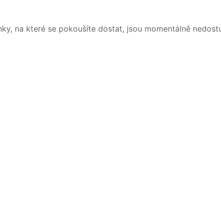
nky, na které se pokoušíte dostat, jsou momentálně nedost